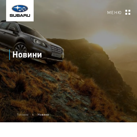
МЕНЮ
Новини
Головна
Новини