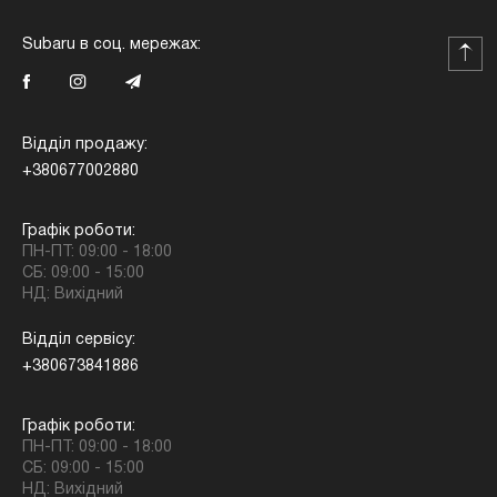
Subaru в соц. мережах:
Відділ продажу:
+380677002880
Графік роботи:
ПН-ПТ: 09:00 - 18:00
СБ: 09:00 - 15:00
НД: Вихідний
Відділ сервісу:
+380673841886
Графік роботи:
ПН-ПТ: 09:00 - 18:00
СБ: 09:00 - 15:00
НД: Вихідний