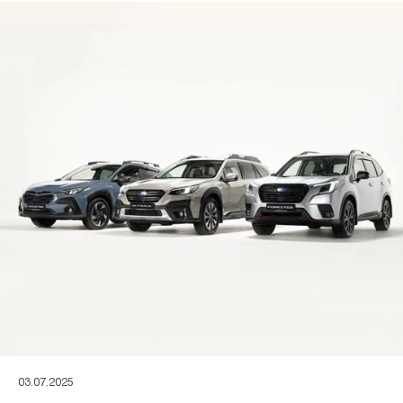
03.07.2025