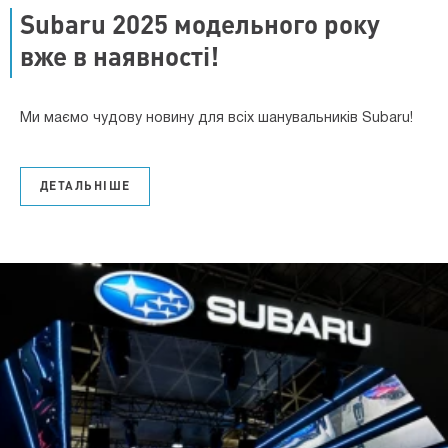
Subaru 2025 модельного року
вже в наявності!
Ми маємо чудову новину для всіх шанувальників Subaru!
ДЕТАЛЬНІШЕ