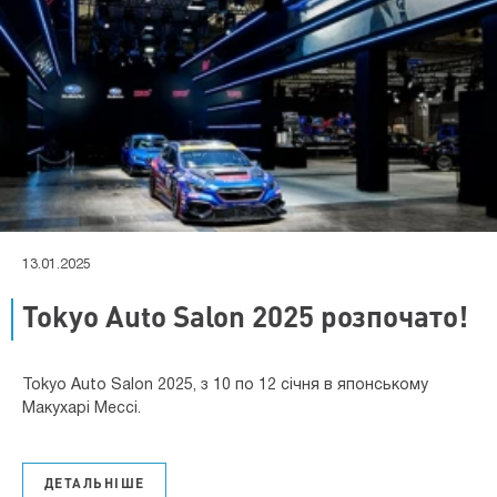
13.01.2025
Tokyo Auto Salon 2025 розпочато!
Tokyo Auto Salon 2025, з 10 по 12 січня в японському
Макухарі Мессі.
ДЕТАЛЬНІШЕ