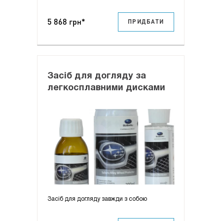
5 868 грн*
ПРИДБАТИ
Засіб для догляду за
легкосплавними дисками
Засіб для догляду завжди з собою