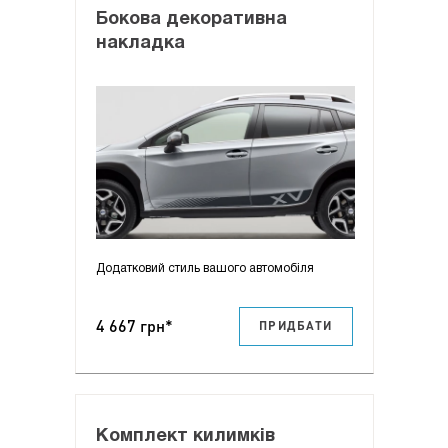
Бокова декоративна
накладка
Додатковий стиль вашого автомобіля
4 667 грн*
ПРИДБАТИ
Комплект килимків