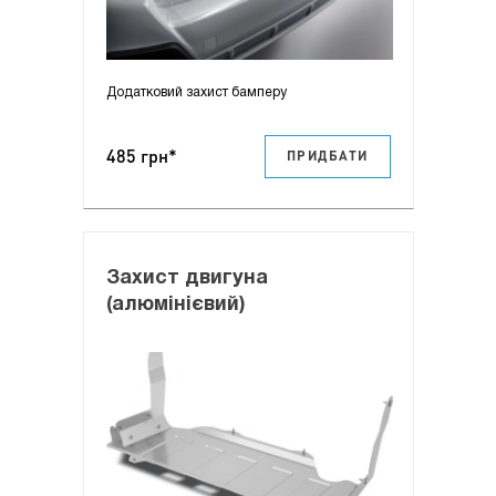
Додатковий захист бамперу
485 грн*
ПРИДБАТИ
Захист двигуна
(алюмінієвий)