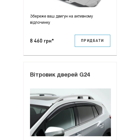
Збереже ваш двигун на активному
відпочинку
8 460 грн*
ПРИДБАТИ
Вітровик дверей G24