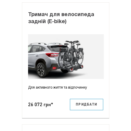
Тримач для велосипеда
задній (E-bike)
Для активного життя та відпочинку
26 072 грн*
ПРИДБАТИ