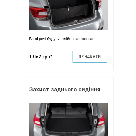
Ваші речі будуть надійно зафіксовані
1 062 грн*
ПРИДБАТИ
Захист заднього сидіння