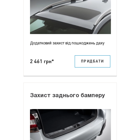
Додатковий захист від пошкоджень даху
2 461 грн*
ПРИДБАТИ
Захист заднього бамперу