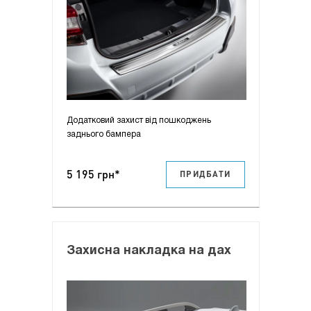
Додатковий захист від пошкоджень
заднього бампера
5 195 грн*
ПРИДБАТИ
Захисна накладка на дах