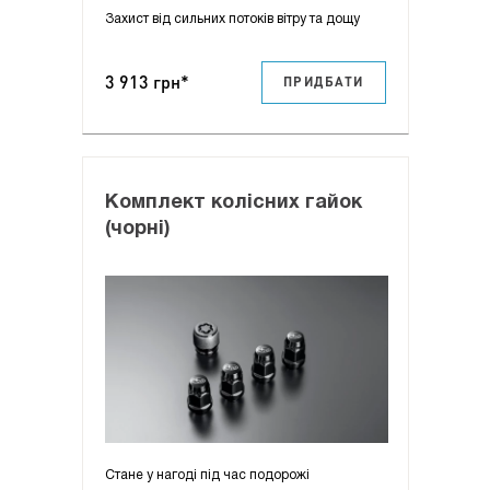
Захист від сильних потоків вітру та дощу
3 913 грн*
ПРИДБАТИ
Комплект колісних гайок
(чорні)
Стане у нагоді під час подорожі