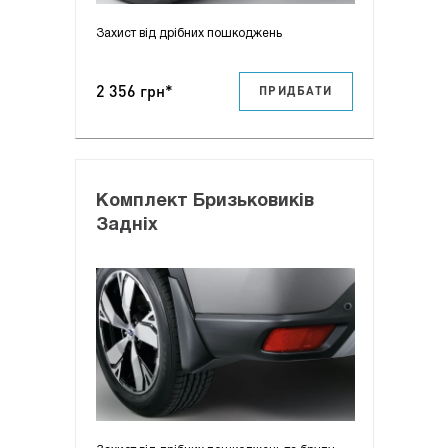
Захист від дрібних пошкоджень
2 356 грн*
ПРИДБАТИ
Комплект Бризьковиків
Задніх