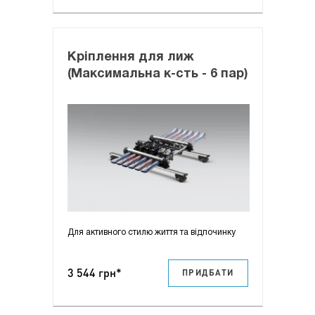
Кріплення для лиж
(Максимальна к-сть - 6 пар)
Для активного стилю життя та відпочинку
3 544 грн*
ПРИДБАТИ