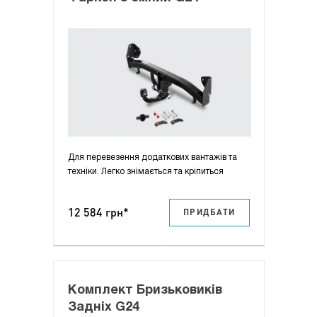
Для перевезення додаткових вантажів та
техніки. Легко знімається та кріпиться
12 584 грн*
ПРИДБАТИ
Комплект Бризьковиків
Задніх G24