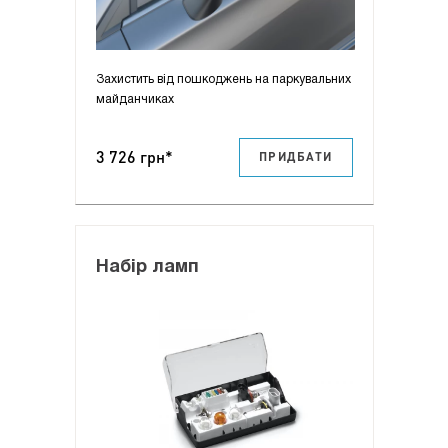
Захистить від пошкоджень на паркувальних
майданчиках
3 726 грн*
ПРИДБАТИ
Набір ламп