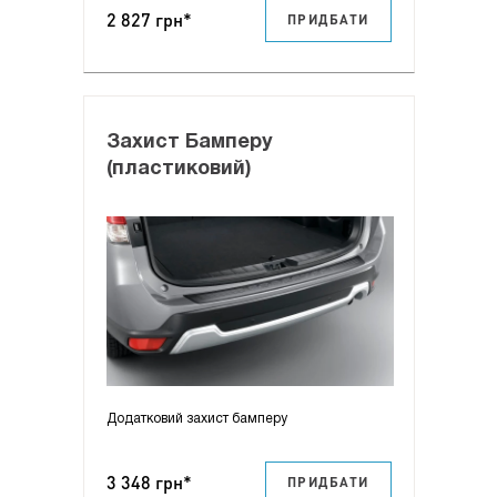
2 827 грн*
ПРИДБАТИ
Захист Бамперу
(пластиковий)
Додатковий захист бамперу
3 348 грн*
ПРИДБАТИ