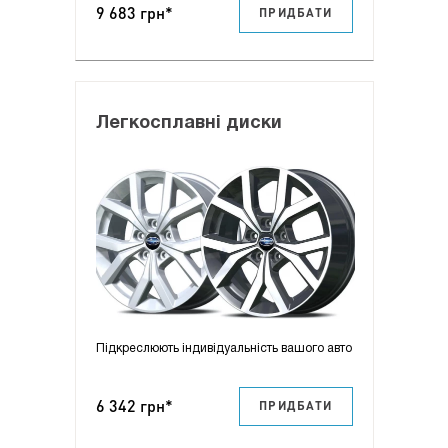
9 683 грн*
ПРИДБАТИ
Легкосплавні диски
Підкреслюють індивідуальність вашого авто
6 342 грн*
ПРИДБАТИ