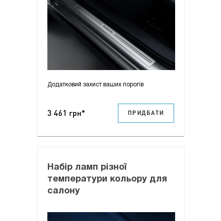
Додатковий захист ваших порогів
3 461 грн*
ПРИДБАТИ
Набір ламп різної
температури кольору для
салону