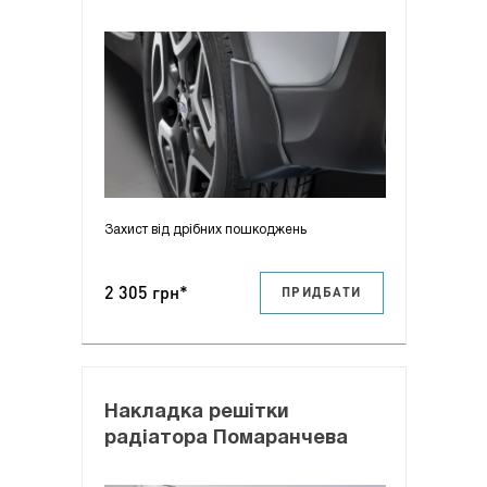
Захист від дрібних пошкоджень
2 305 грн*
ПРИДБАТИ
Накладка решітки
радіатора Помаранчева