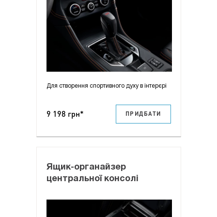
Для створення спортивного духу в інтерєрі
9 198 грн*
ПРИДБАТИ
Ящик-органайзер
центральної консолі